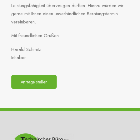
Leistungsfähigkeit überzeugen dürften. Hierzu würden wir
gerne mit Ihnen einen unverbindlichen Beratungstermin
vereinbaren.
Mit freundlichen Grüßen
Harald Schmitz
Inhaber
Anfrage stellen