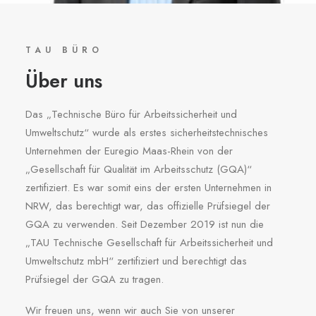
TAU BÜRO
Über uns
Das „Technische Büro für Arbeitssicherheit und
Umweltschutz“ wurde als erstes sicherheitstechni­sches
Unternehmen der Euregio Maas-Rhein von der
„Gesellschaft für Qualität im Arbeitsschutz (GQA)“
zertifiziert. Es war somit eins der ersten Unternehmen in
NRW, das berechtigt war, das offi­zielle Prüfsiegel der
GQA zu verwenden. Seit Dezember 2019 ist nun die
„TAU Technische Gesellschaft für Arbeitssicherheit und
Umweltschutz mbH“ zertifiziert und berechtigt das
Prüfsiegel der GQA zu tragen.
Wir freuen uns, wenn wir auch Sie von unserer